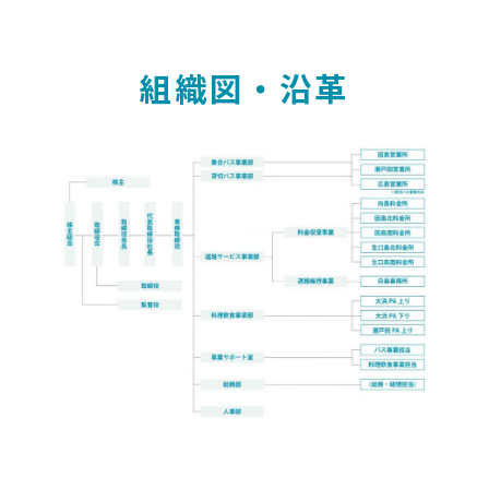
組織図・沿革