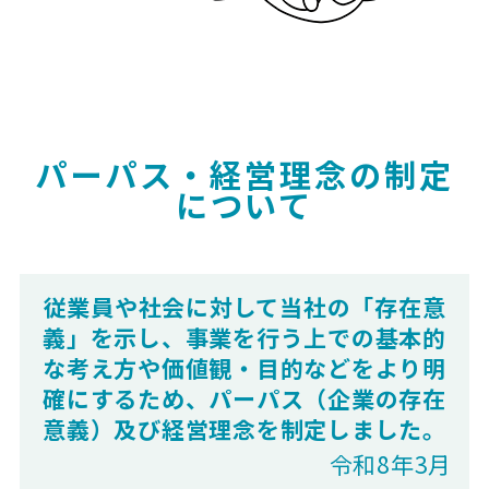
パーパス・経営理念の制定
について
従業員や社会に対して当社の「存在意
義」を示し、事業を行う上での基本的
な考え方や価値観・目的などをより明
確にするため、パーパス（企業の存在
意義）及び経営理念を制定しました。
令和8年3月