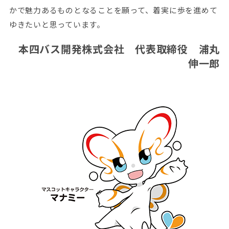
かで魅力あるものとなることを願って、着実に歩を進めて
ゆきたいと思っています。
本四バス開発株式会社 代表取締役
浦丸
伸一郎