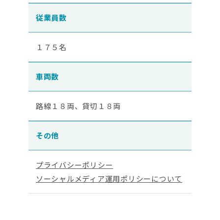
従業員数
１７５名
車両数
路線１８両、貸切１８両
その他
プライバシーポリシー
ソーシャルメディア運用ポリシーについて