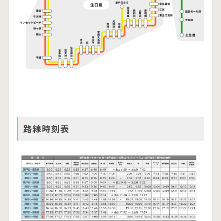
路線時刻表