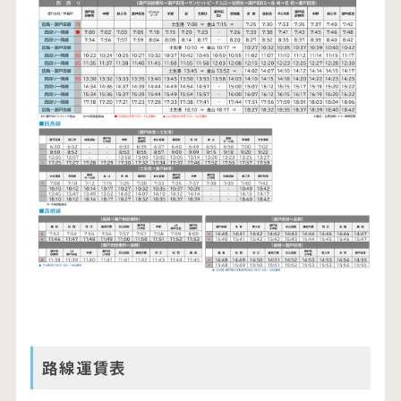
路線運賃表