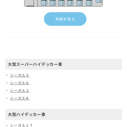
詳細を見る
大型スーパーハイデッカー車
シーガル３
シーガル８
シーガル２
シーガル６
大型ハイデッカー車
シーガル１７