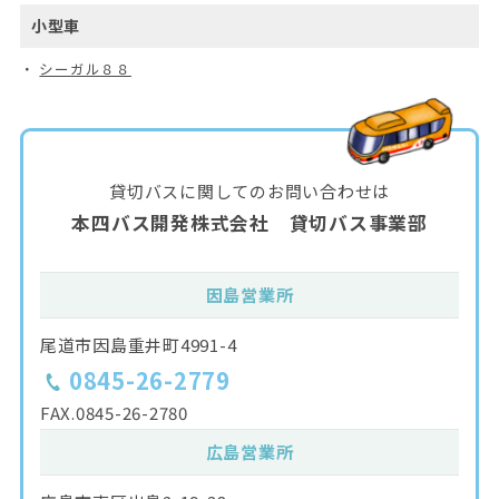
小型車
シーガル８８
貸切バスに関してのお問い合わせは
本四バス開発株式会社 貸切バス事業部
因島営業所
尾道市因島重井町4991-4
0845-26-2779
FAX.
0845-26-2780
広島営業所