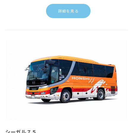
詳細を見る
シーガル７５