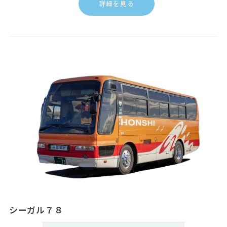
詳細を見る
シーガル７８