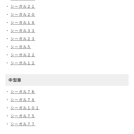
シーガル２１
シーガル２０
シーガル１８
シーガル３３
シーガル２３
シーガル５
シーガル２２
シーガル１２
中型車
シーガル７６
シーガル７８
シーガル１０１
シーガル７５
シーガル７７