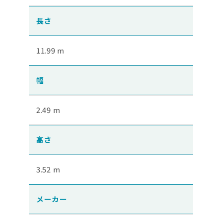
長さ
11.99 m
幅
2.49 m
高さ
3.52 m
メーカー