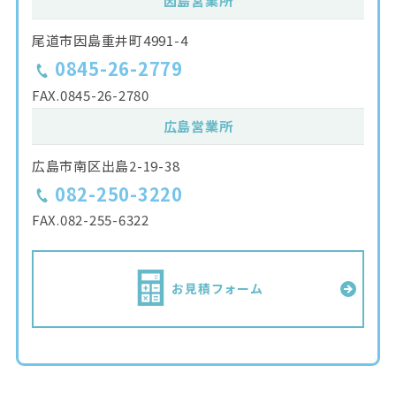
因島営業所
尾道市因島重井町4991-4
0845-26-2779
FAX.
0845-26-2780
広島営業所
広島市南区出島2-19-38
082-250-3220
FAX.
082-255-6322
お見積フォーム