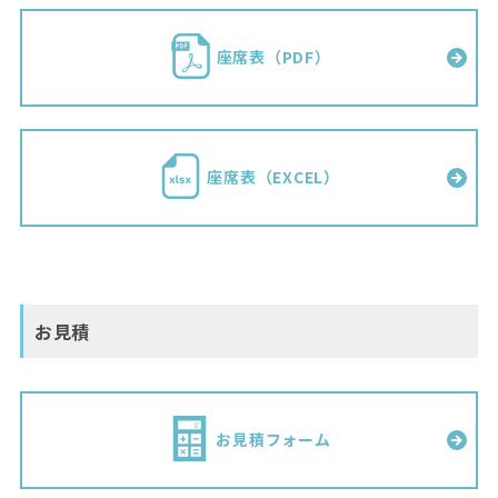
座席表（PDF）
座席表（EXCEL）
お見積
お見積フォーム