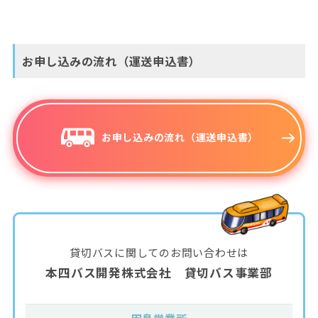
お申し込みの流れ（運送申込書）
お申し込みの流れ（運送申込書）
貸切バスに関してのお問い合わせは
本四バス開発株式会社 貸切バス事業部