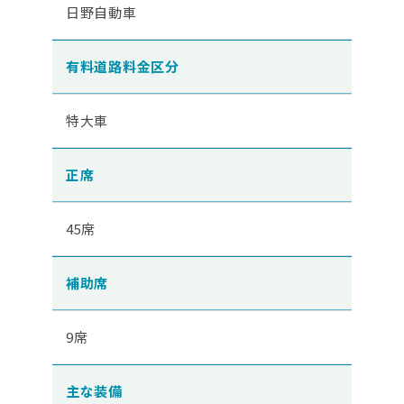
日野自動車
有料道路料金区分
特大車
正席
45席
補助席
9席
主な装備