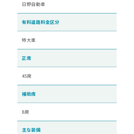
日野自動車
有料道路料金区分
特大車
正席
45席
補助席
8席
主な装備