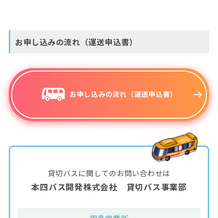
お申し込みの流れ（運送申込書）
お申し込みの流れ（運送申込書）
貸切バスに関してのお問い合わせは
本四バス開発株式会社 貸切バス事業部