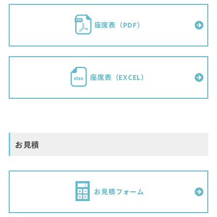
座席表（PDF）
座席表（EXCEL）
お見積
お見積フォーム