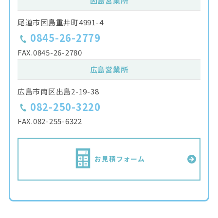
因島営業所
尾道市因島重井町4991-4
0845-26-2779
FAX.
0845-26-2780
広島営業所
広島市南区出島2-19-38
082-250-3220
FAX.
082-255-6322
お見積フォーム