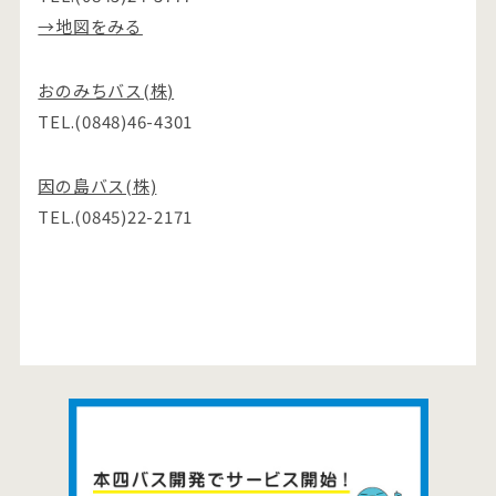
→地図をみる
おのみちバス(株)
TEL.(0848)46-4301
因の島バス(株)
TEL.(0845)22-2171