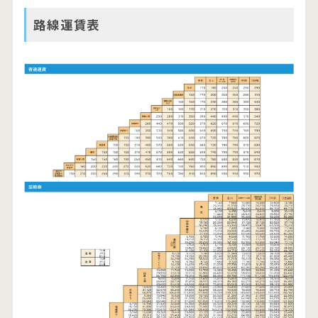
路線運賃表