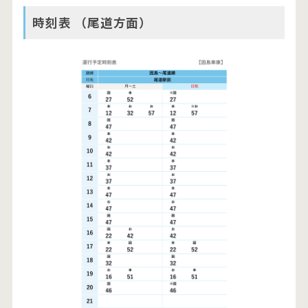
時刻表 （尾道方面）