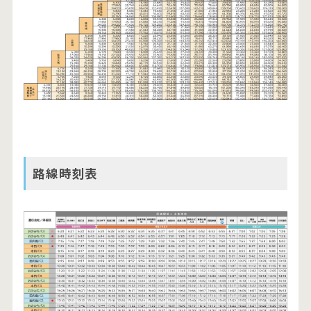
路線時刻表