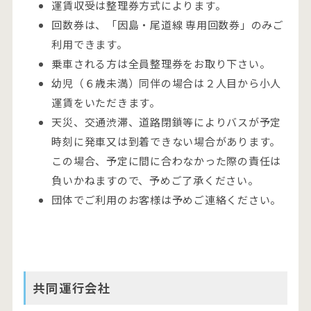
運賃収受は整理券方式によります。
回数券は、「因島・尾道線 専用回数券」のみご
利用できます。
乗車される方は全員整理券をお取り下さい。
幼児（６歳未満）同伴の場合は２人目から小人
運賃をいただきます。
天災、交通渋滞、道路閉鎖等によりバスが予定
時刻に発車又は到着できない場合があります。
この場合、予定に間に合わなかった際の責任は
負いかねますので、予めご了承ください。
団体でご利用のお客様は予めご連絡ください。
共同運行会社