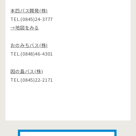
本四バス開発(株)
TEL.(0845)24-3777
→地図をみる
おのみちバス(株)
TEL.(0848)46-4301
因の島バス(株)
TEL.(0845)22-2171