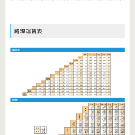
路線運賃表