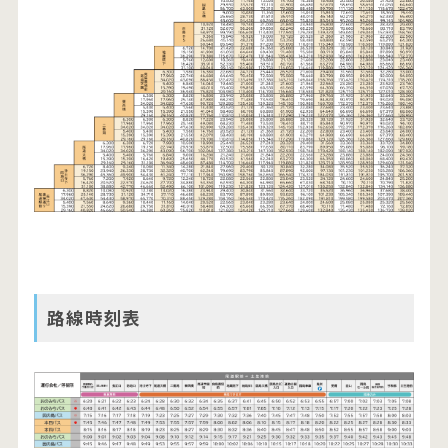
路線時刻表