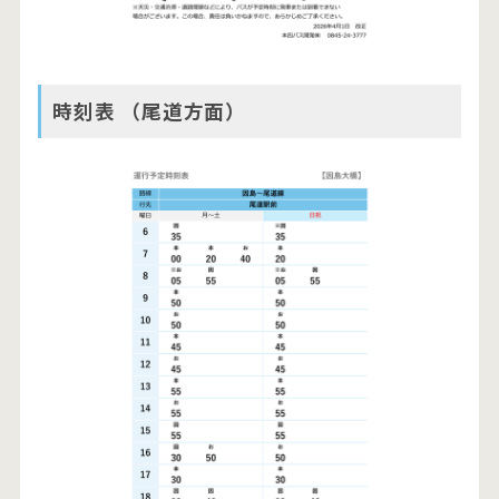
時刻表 （尾道方面）