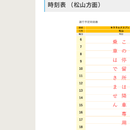
時刻表 （松山方面）