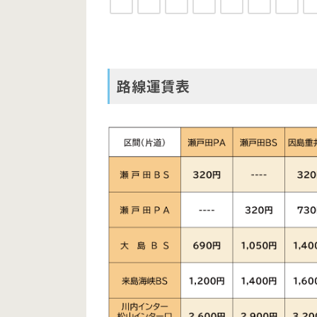
路線運賃表