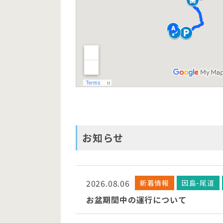
お知らせ
2026.08.06
新着情報
因島-尾道
お盆期間中の運行について