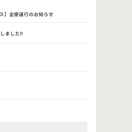
プレス】全便運行のお知らせ
しました!!