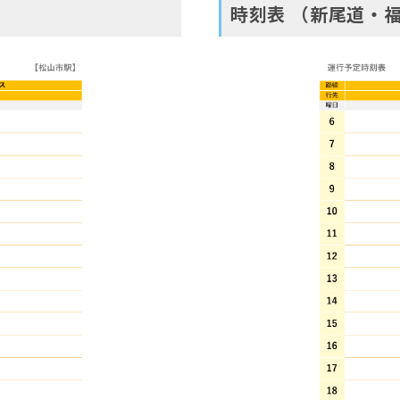
時刻表 （新尾道・