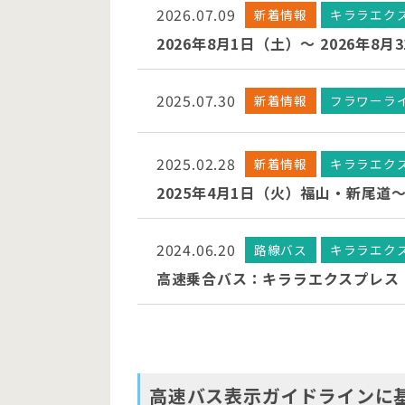
2026.07.09
新着情報
キララエク
2026年8月1日（土）～ 2026
2025.07.30
新着情報
フラワーラ
2025.02.28
新着情報
キララエク
2025年4月1日（火）福山・新尾
2024.06.20
路線バス
キララエク
高速乗合バス：キララエクスプレス
高速バス表示ガイドラインに