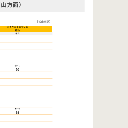
福山方面）