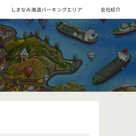
しまなみ海道パーキングエリア
会社紹介