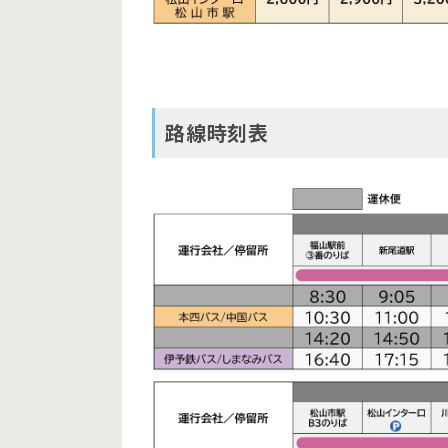
路線時刻表