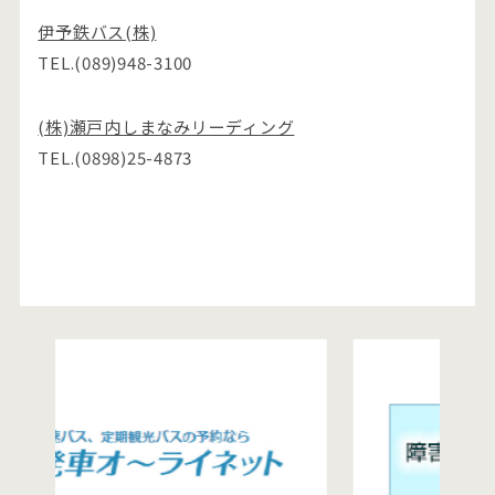
伊予鉄バス(株)
TEL.(089)948-3100
(株)瀬戸内しまなみリーディング
TEL.(0898)25-4873