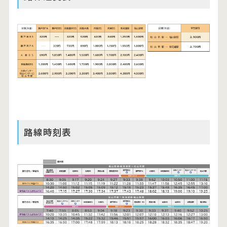
路線時刻表