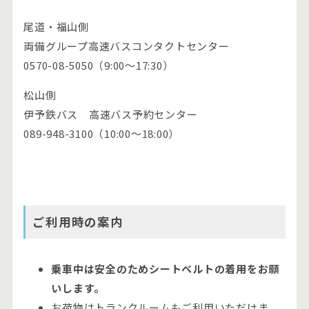
尾道・福山側
両備グループ高速バスコンタクトセンター
0570-08-5050（9:00～17:30）
松山側
伊予鉄バス 高速バス予約センター
089-948-3100（10:00～18:00）
ご利用時の案内
乗車中は安全のためシートベルトの着用をお願
いします。
お荷物はトランクルームもご利用いただけま