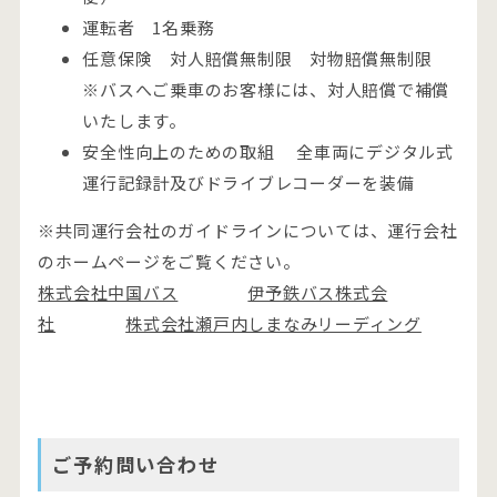
運転者 1名乗務
任意保険 対人賠償無制限 対物賠償無制限
※バスへご乗車のお客様には、対人賠償で補償
いたします。
安全性向上のための取組 全車両にデジタル式
運行記録計及びドライブレコーダーを装備
※共同運行会社のガイドラインについては、運行会社
のホームページをご覧ください。
株式会社中国バス
伊予鉄バス株式会
社
株式会社瀬戸内しまなみリーディング
ご予約問い合わせ