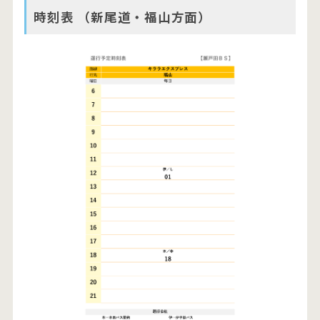
時刻表 （新尾道・福山方面）