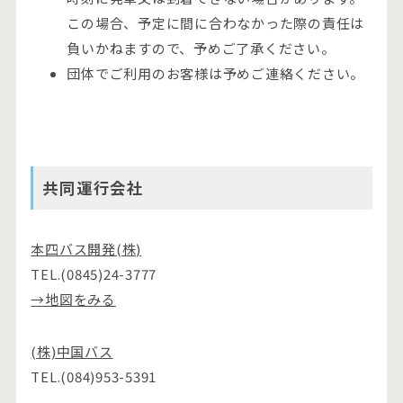
この場合、予定に間に合わなかった際の責任は
負いかねますので、予めご了承ください。
団体でご利用のお客様は予めご連絡ください。
共同運行会社
本四バス開発(株)
TEL.(0845)24-3777
→地図をみる
(株)中国バス
TEL.(084)953-5391