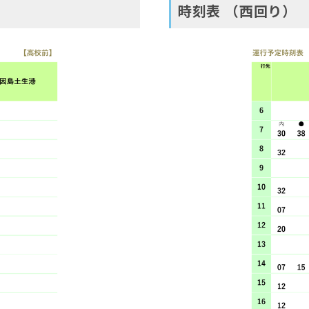
時刻表 （西回り）