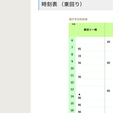
時刻表 （東回り）