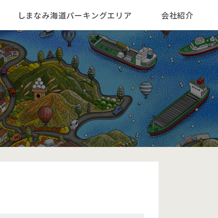
しまなみ海道パーキングエリア
会社紹介