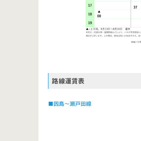
路線運賃表