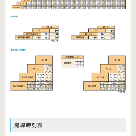
路線時刻表