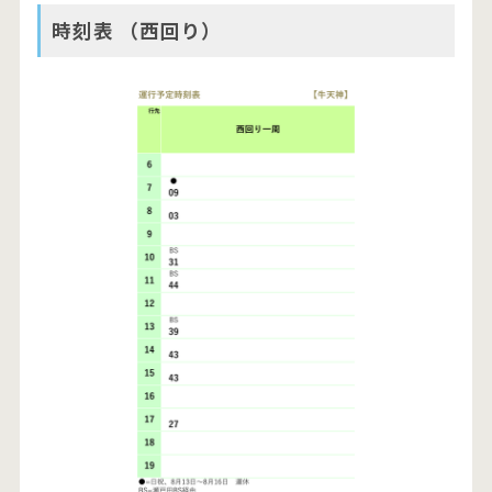
時刻表 （西回り）