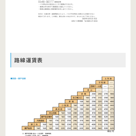
路線運賃表