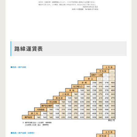
路線運賃表