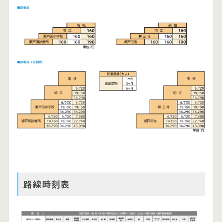
路線時刻表