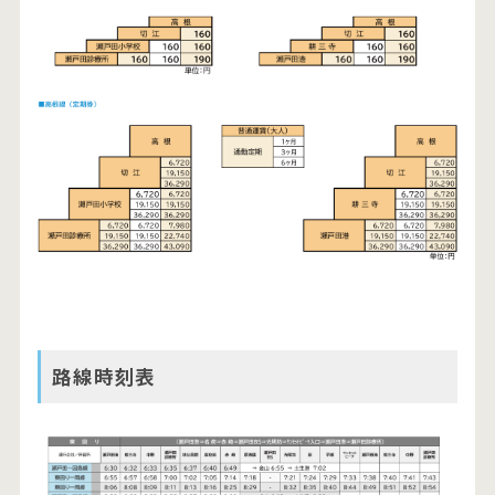
路線時刻表