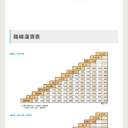
路線運賃表