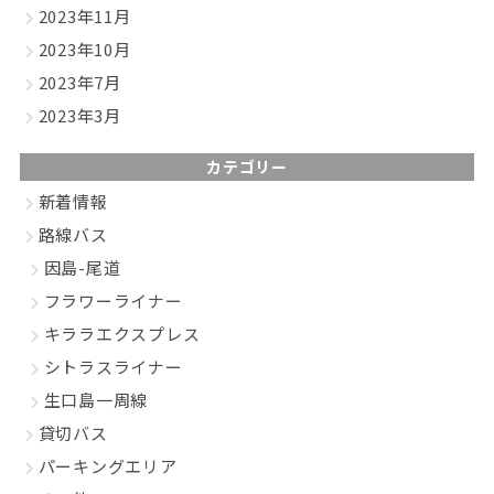
2023年11月
2023年10月
2023年7月
2023年3月
カテゴリー
新着情報
路線バス
因島-尾道
フラワーライナー
キララエクスプレス
シトラスライナー
生口島一周線
貸切バス
パーキングエリア