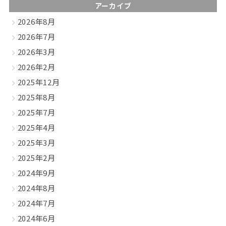
アーカイブ
2026年8月
2026年7月
2026年3月
2026年2月
2025年12月
2025年8月
2025年7月
2025年4月
2025年3月
2025年2月
2024年9月
2024年8月
2024年7月
2024年6月