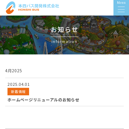
Menu
お知らせ
information
4月2025
2025.04.01
新着情報
ホームページリニューアルのお知らせ