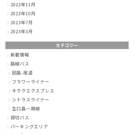
2023年11月
2023年10月
2023年7月
2023年3月
カテゴリー
新着情報
路線バス
因島-尾道
フラワーライナー
キララエクスプレス
シトラスライナー
生口島一周線
貸切バス
パーキングエリア