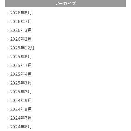
アーカイブ
2026年8月
2026年7月
2026年3月
2026年2月
2025年12月
2025年8月
2025年7月
2025年4月
2025年3月
2025年2月
2024年9月
2024年8月
2024年7月
2024年6月