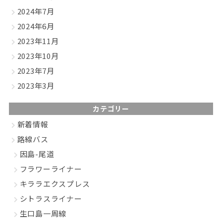
2024年7月
2024年6月
2023年11月
2023年10月
2023年7月
2023年3月
カテゴリー
新着情報
路線バス
因島-尾道
フラワーライナー
キララエクスプレス
シトラスライナー
生口島一周線