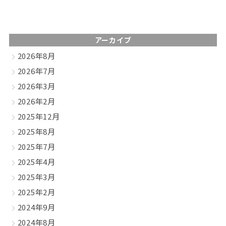
アーカイブ
2026年8月
2026年7月
2026年3月
2026年2月
2025年12月
2025年8月
2025年7月
2025年4月
2025年3月
2025年2月
2024年9月
2024年8月