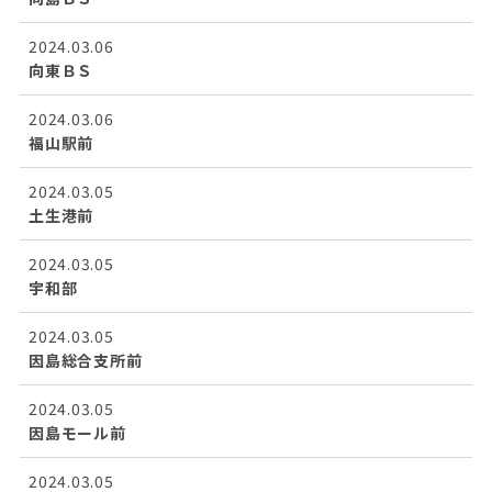
2024.03.06
向東ＢＳ
2024.03.06
福山駅前
2024.03.05
土生港前
2024.03.05
宇和部
2024.03.05
因島総合支所前
2024.03.05
因島モール前
2024.03.05