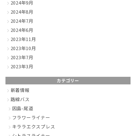
2024年9月
2024年8月
2024年7月
2024年6月
2023年11月
2023年10月
2023年7月
2023年3月
カテゴリー
新着情報
路線バス
因島-尾道
フラワーライナー
キララエクスプレス
シトラスライナー