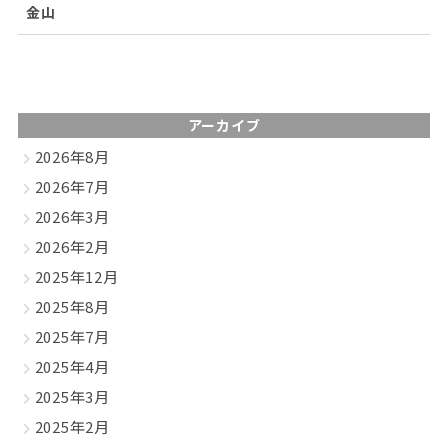
金山
アーカイブ
2026年8月
2026年7月
2026年3月
2026年2月
2025年12月
2025年8月
2025年7月
2025年4月
2025年3月
2025年2月